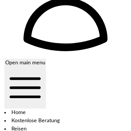
Open main menu
Home
Kostenlose Beratung
Reisen