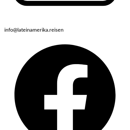
info@lateinamerika.reisen