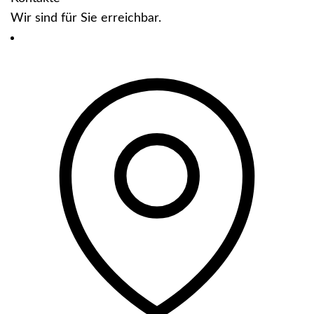
Wir sind für Sie erreichbar.