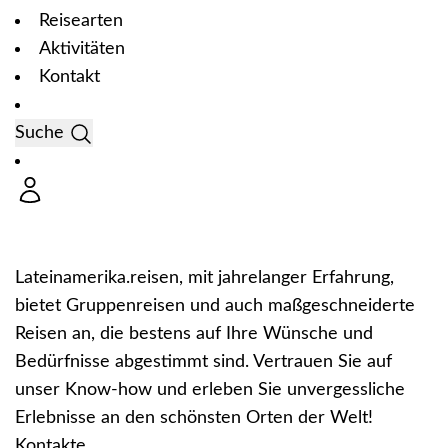
Reisearten
Aktivitäten
Kontakt
Suche
Lateinamerika.reisen, mit jahrelanger Erfahrung,
bietet Gruppenreisen und auch maßgeschneiderte
Reisen an, die bestens auf Ihre Wünsche und
Bedürfnisse abgestimmt sind. Vertrauen Sie auf
unser Know-how und erleben Sie unvergessliche
Erlebnisse an den schönsten Orten der Welt!
Kontakte