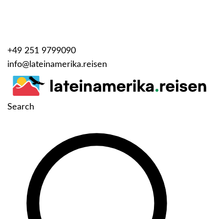
+49 251 9799090
info@lateinamerika.reisen
Search