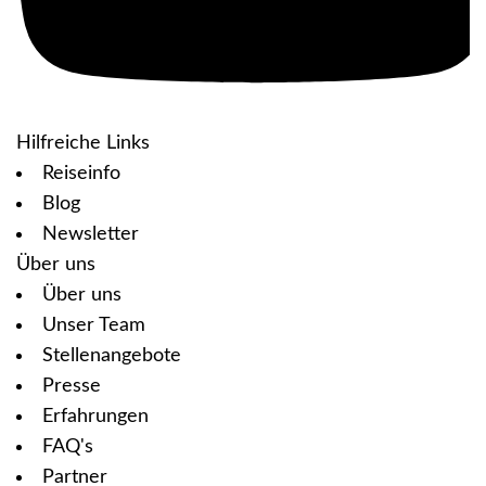
Hilfreiche Links
Reiseinfo
Blog
Newsletter
Über uns
Über uns
Unser Team
Stellenangebote
Presse
Erfahrungen
FAQ's
Partner