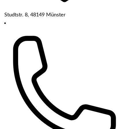
Studtstr. 8, 48149 Münster