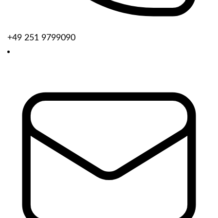
+49 251 9799090