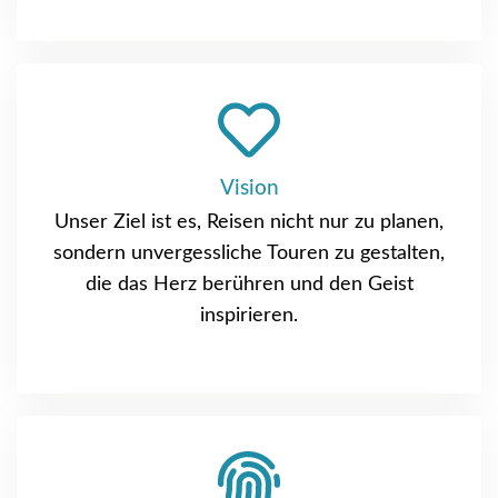
Vision
Unser Ziel ist es, Reisen nicht nur zu planen,
sondern unvergessliche Touren zu gestalten,
die das Herz berühren und den Geist
inspirieren.