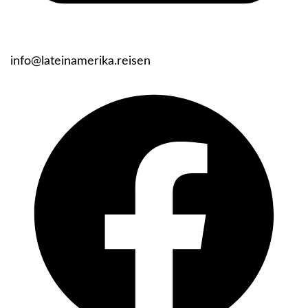
info@lateinamerika.reisen