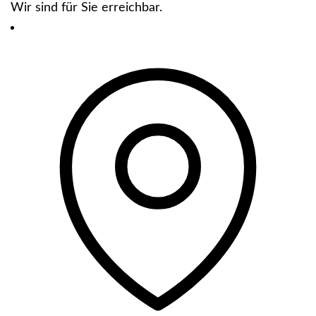
Wir sind für Sie erreichbar.