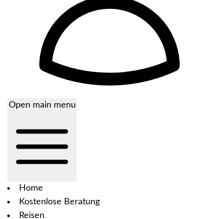
Open main menu
Home
Kostenlose Beratung
Reisen