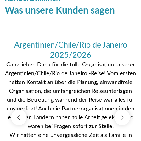
Was unsere Kunden sagen
Argentinien/Chile/Rio de Janeiro
2025/2026
Ganz lieben Dank für die tolle Organisation unserer
Argentinien/Chile/Rio de Janeiro -Reise! Vom ersten
netten Kontakt an über die Planung, einwandfreie
Organisation, die umfangreichen Reiseunterlagen
und die Betreuung während der Reise war alles für
uns perfekt! Auch die Partnerorganisationen in den
einzelnen Ländern haben tolle Arbeit geleistet und
waren bei Fragen sofort zur Stelle.
Wir hatten eine unvergessliche Zeit als Familie in