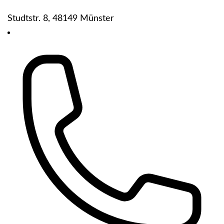
Studtstr. 8, 48149 Münster