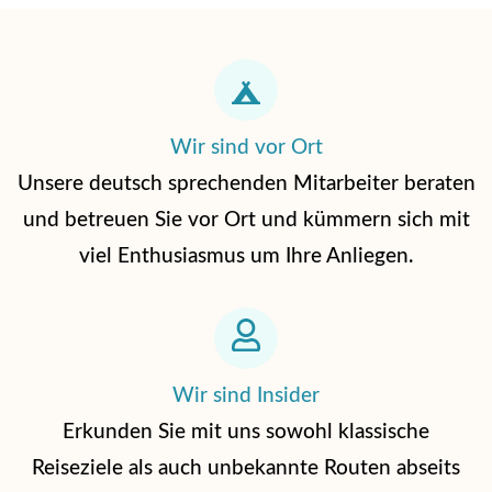
Wir sind vor Ort
Unsere deutsch sprechenden Mitarbeiter beraten
und betreuen Sie vor Ort und kümmern sich mit
viel Enthusiasmus um Ihre Anliegen.
Wir sind Insider
Erkunden Sie mit uns sowohl klassische
Reiseziele als auch unbekannte Routen abseits