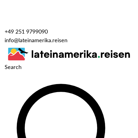
+49 251 9799090
info@lateinamerika.reisen
Search