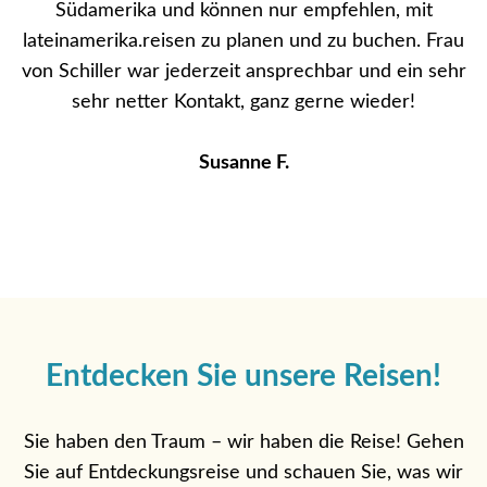
Südamerika und können nur empfehlen, mit
lateinamerika.reisen zu planen und zu buchen. Frau
von Schiller war jederzeit ansprechbar und ein sehr
sehr netter Kontakt, ganz gerne wieder!
Susanne F.
Entdecken Sie unsere Reisen!
Sie haben den Traum – wir haben die Reise! Gehen
Sie auf Entdeckungsreise und schauen Sie, was wir