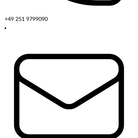
+49 251 9799090