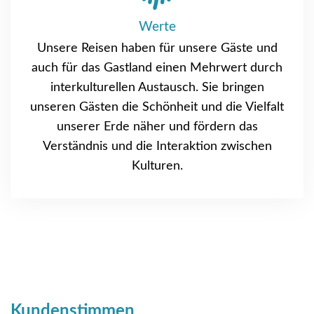
Werte
Unsere Reisen haben für unsere Gäste und
auch für das Gastland einen Mehrwert durch
interkulturellen Austausch. Sie bringen
unseren Gästen die Schönheit und die Vielfalt
unserer Erde näher und fördern das
Verständnis und die Interaktion zwischen
Kulturen.
Kundenstimmen