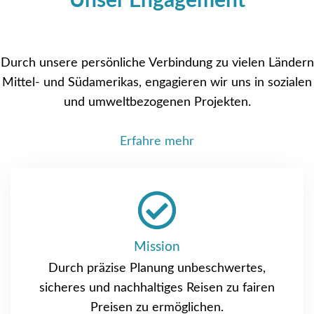
Unser Engagement
Durch unsere persönliche Verbindung zu vielen Ländern
Mittel- und Südamerikas, engagieren wir uns in sozialen
und umweltbezogenen Projekten.
Erfahre mehr
Mission
Durch präzise Planung unbeschwertes,
sicheres und nachhaltiges Reisen zu fairen
Preisen zu ermöglichen.