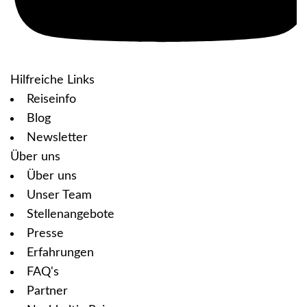
Hilfreiche Links
Reiseinfo
Blog
Newsletter
Über uns
Über uns
Unser Team
Stellenangebote
Presse
Erfahrungen
FAQ's
Partner