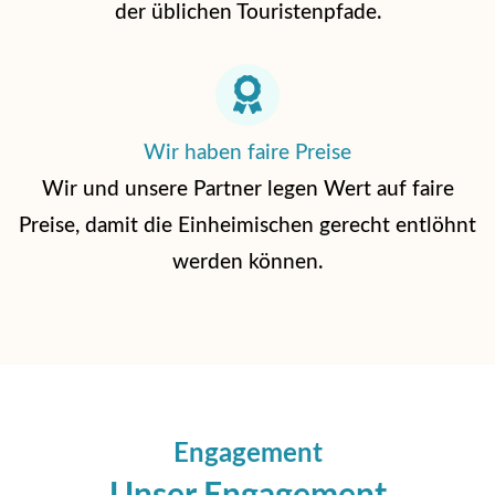
der üblichen Touristenpfade.
Wir haben faire Preise
Wir und unsere Partner legen Wert auf faire
Preise, damit die Einheimischen gerecht entlöhnt
werden können.
Engagement