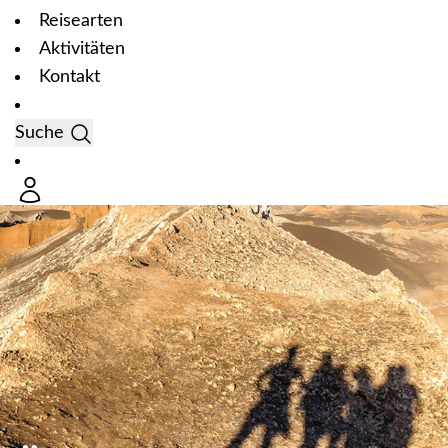
Reisearten
Aktivitäten
Kontakt
Suche