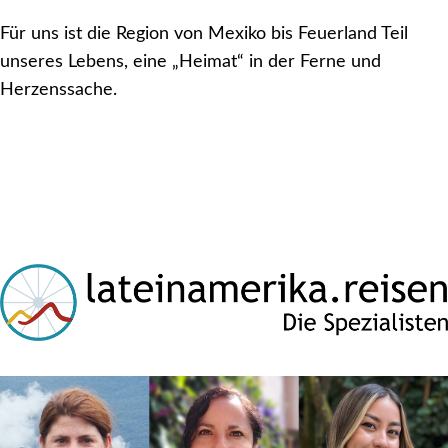
Für uns ist die Region von Mexiko bis Feuerland Teil
unseres Lebens, eine „Heimat“ in der Ferne und
Herzenssache.