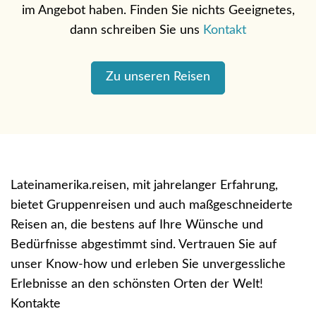
im Angebot haben. Finden Sie nichts Geeignetes,
dann schreiben Sie uns
Kontakt
Zu unseren Reisen
Lateinamerika.reisen, mit jahrelanger Erfahrung,
bietet Gruppenreisen und auch maßgeschneiderte
Reisen an, die bestens auf Ihre Wünsche und
Bedürfnisse abgestimmt sind. Vertrauen Sie auf
unser Know-how und erleben Sie unvergessliche
Erlebnisse an den schönsten Orten der Welt!
Kontakte