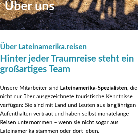
Über uns
Über Lateinamerika.reisen
Hinter jeder Traumreise steht ein
großartiges Team
Unsere Mitarbeiter sind
Lateinamerika-Spezialisten
, die
nicht nur über ausgezeichnete touristische Kenntnisse
verfügen: Sie sind mit Land und Leuten aus langjährigen
Aufenthalten vertraut und haben selbst monatelange
Reisen unternommen – wenn sie nicht sogar aus
Lateinamerika stammen oder dort leben.