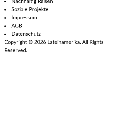
Nachhaltig Reisen
Soziale Projekte
Impressum
AGB
Datenschutz
Copyright © 2026
Lateinamerika
. All Rights
Reserved.