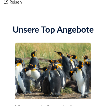
15 Reisen
Unsere Top Angebote