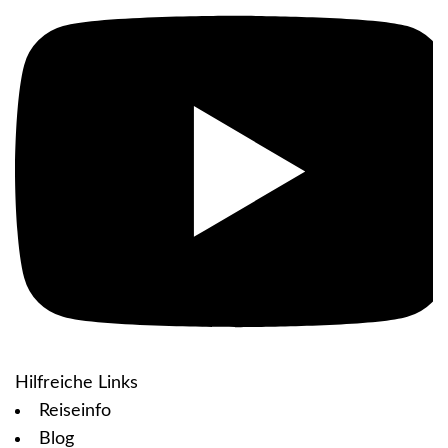
Hilfreiche Links
Reiseinfo
Blog