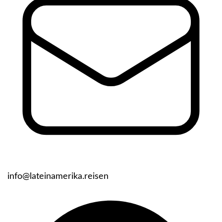
info@lateinamerika.reisen