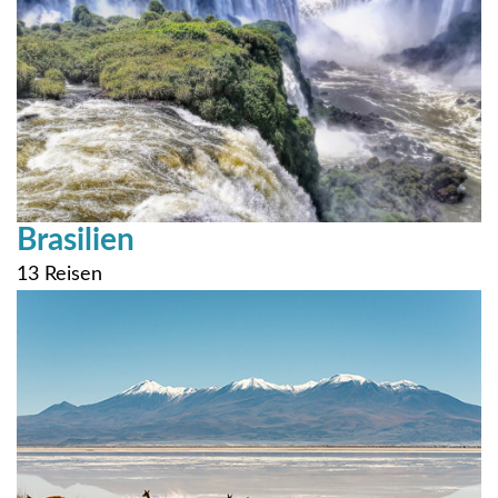
Brasilien
13 Reisen