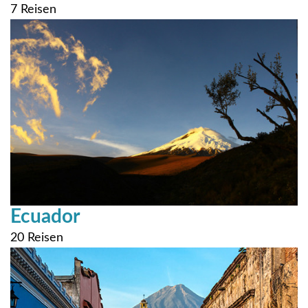
7 Reisen
Ecuador
20 Reisen