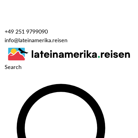
+49 251 9799090
info@lateinamerika.reisen
Search