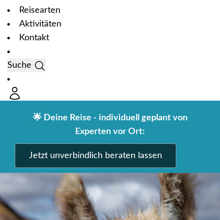
Reisearten
Aktivitäten
Kontakt
Suche
🌟 Deine Reise - individuell geplant von
Experten vor Ort:
Jetzt unverbindlich beraten lassen