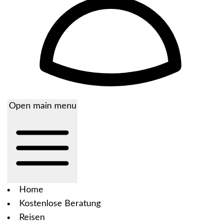
Open main menu
Home
Kostenlose Beratung
Reisen