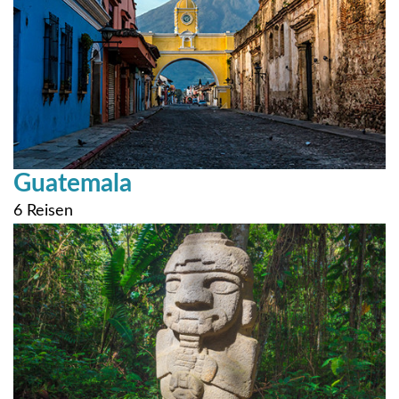
Guatemala
6 Reisen