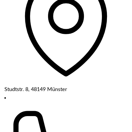
Studtstr. 8, 48149 Münster