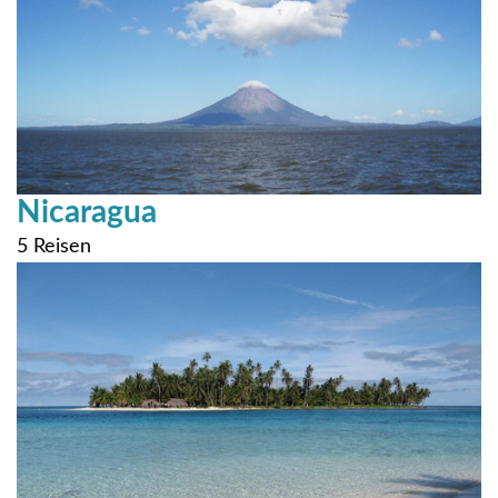
Nicaragua
5 Reisen