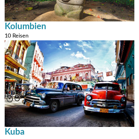
Kolumbien
10 Reisen
Kuba