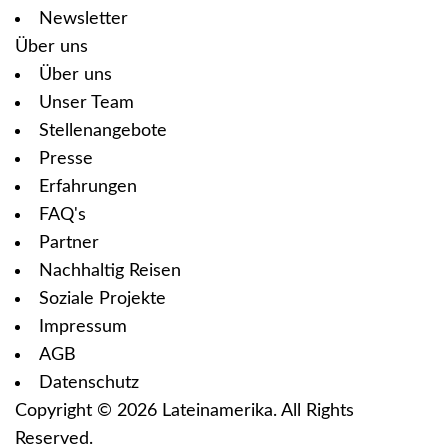
Newsletter
Über uns
Über uns
Unser Team
Stellenangebote
Presse
Erfahrungen
FAQ's
Partner
Nachhaltig Reisen
Soziale Projekte
Impressum
AGB
Datenschutz
Copyright © 2026
Lateinamerika
. All Rights
Reserved.