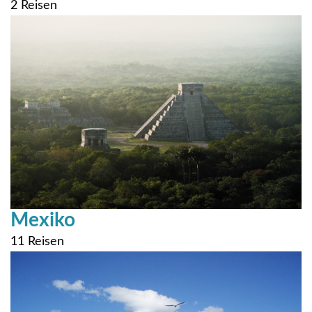
2 Reisen
Mexiko
11 Reisen