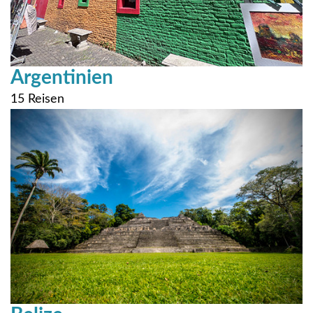
Argentinien
15 Reisen