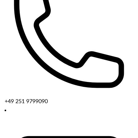
+49 251 9799090