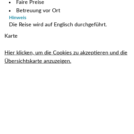
Faire Preise
Betreuung vor Ort
Hinweis
Die Reise wird auf Englisch durchgeführt.
Karte
Hier klicken, um die Cookies zu akzeptieren und die
Übersichtskarte anzuzeigen.