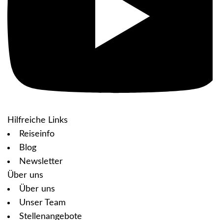
Hilfreiche Links
Reiseinfo
Blog
Newsletter
Über uns
Über uns
Unser Team
Stellenangebote