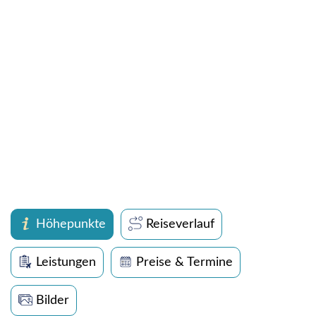
Höhepunkte
Reiseverlauf
Leistungen
Preise & Termine
Bilder