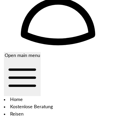
Open main menu
Home
Kostenlose Beratung
Reisen