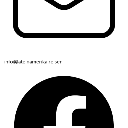
info@lateinamerika.reisen