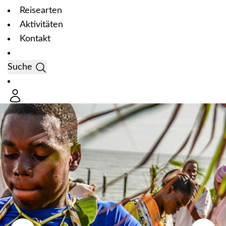
Reisearten
Aktivitäten
Kontakt
Suche