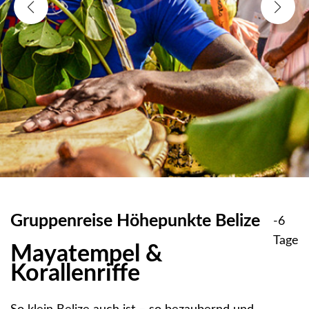
Gruppenreise Höhepunkte Belize
-6
Tage
Mayatempel &
Korallenriffe