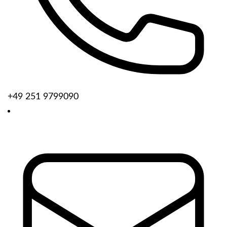
+49 251 9799090