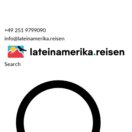
+49 251 9799090
info@lateinamerika.reisen
Search