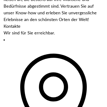
Bedürfnisse abgestimmt sind. Vertrauen Sie auf
unser Know-how und erleben Sie unvergessliche
Erlebnisse an den schönsten Orten der Welt!
Kontakte
Wir sind für Sie erreichbar.