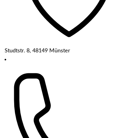
Studtstr. 8, 48149 Münster