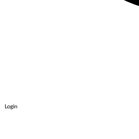
Login