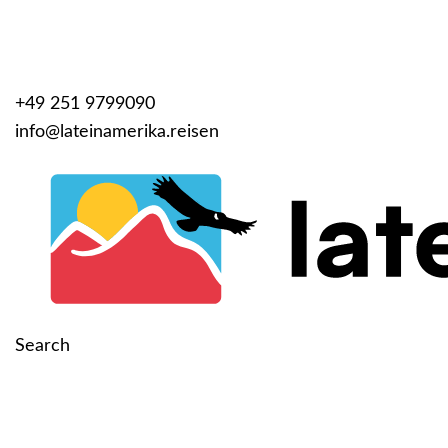
+49 251 9799090
info@lateinamerika.reisen
Search