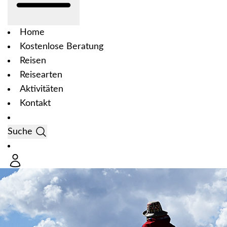
Home
Kostenlose Beratung
Reisen
Reisearten
Aktivitäten
Kontakt
Suche