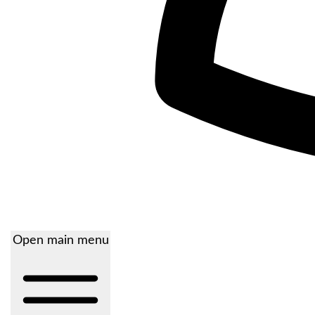
Open main menu