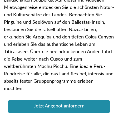
Landschaften Südperus: Auf dieser individuellen
Mietwagenreise entdecken Sie die schönsten Natur-
und Kulturschätze des Landes. Beobachten Sie
Pinguine und Seelöwen auf den Ballestas-Inseln,
bestaunen Sie die rätselhaften Nazca-Linien,
erkunden Sie Arequipa und den tiefen Colca Canyon
und erleben Sie das authentische Leben am
Titicacasee. Über die beeindruckenden Anden führt
die Reise weiter nach Cusco und zum
weltberühmten Machu Picchu. Eine ideale Peru-
Rundreise für alle, die das Land flexibel, intensiv und
abseits fester Gruppenprogramme erleben
möchten.
Jetzt Angebot anfordern