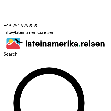
+49 251 9799090
info@lateinamerika.reisen
Search