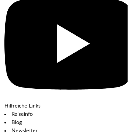
Hilfreiche Links
Reiseinfo
Blog
Newsletter