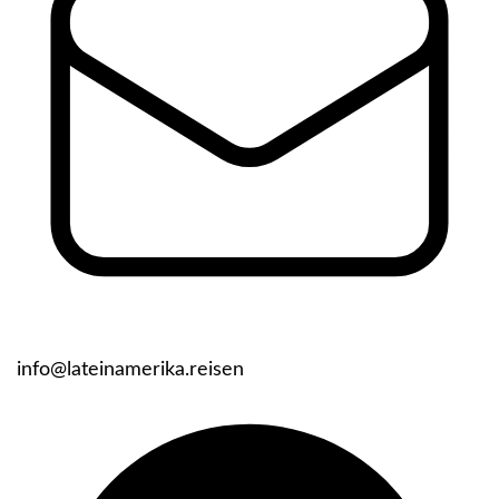
info@lateinamerika.reisen