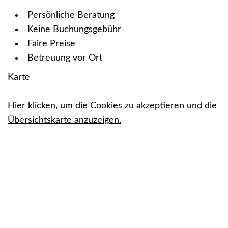
Persönliche Beratung
Keine Buchungsgebühr
Faire Preise
Betreuung vor Ort
Karte
Hier klicken, um die Cookies zu akzeptieren und die
Übersichtskarte anzuzeigen.