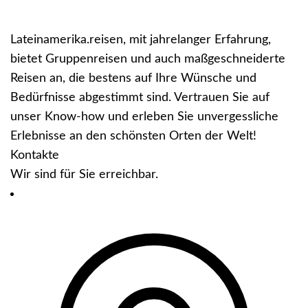
Lateinamerika.reisen, mit jahrelanger Erfahrung,
bietet Gruppenreisen und auch maßgeschneiderte
Reisen an, die bestens auf Ihre Wünsche und
Bedürfnisse abgestimmt sind. Vertrauen Sie auf
unser Know-how und erleben Sie unvergessliche
Erlebnisse an den schönsten Orten der Welt!
Kontakte
Wir sind für Sie erreichbar.