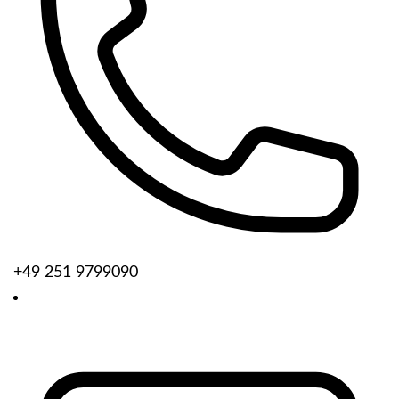
+49 251 9799090