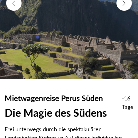
Mietwagenreise Perus Süden
-16
Tage
Die Magie des Südens
Frei unterwegs durch die spektakulären