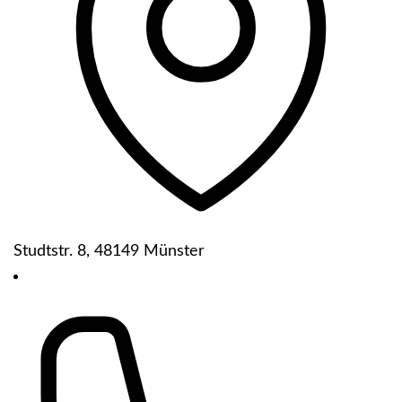
Studtstr. 8, 48149 Münster