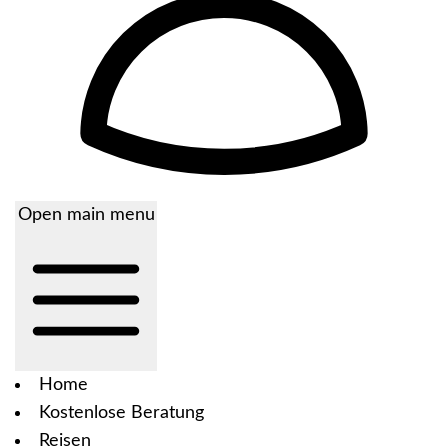
Open main menu
Home
Kostenlose Beratung
Reisen