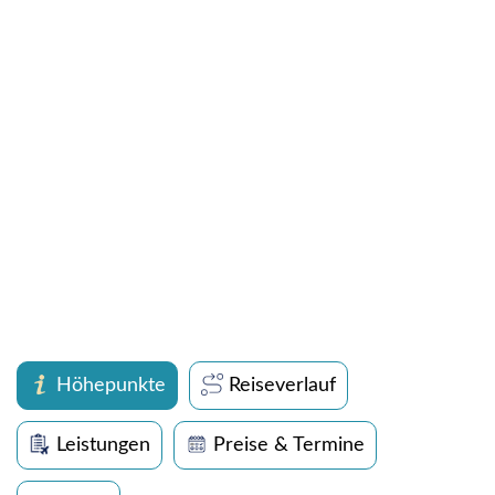
Höhepunkte
Reiseverlauf
Leistungen
Preise & Termine