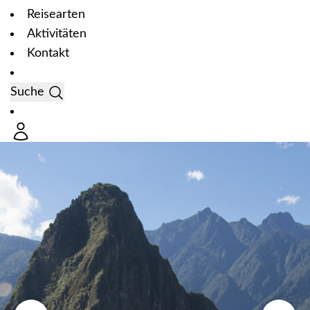
Reisearten
Aktivitäten
Kontakt
Suche