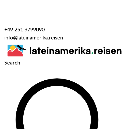
+49 251 9799090
info@lateinamerika.reisen
Search