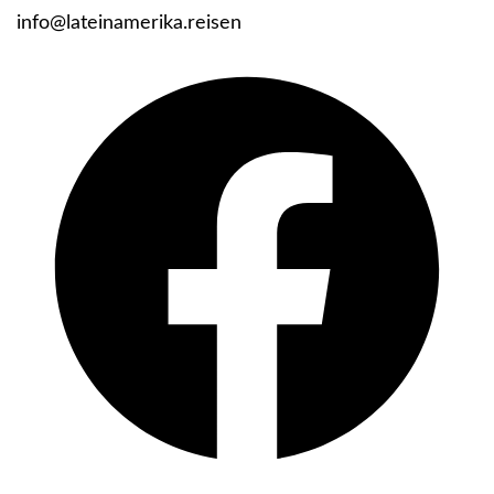
info@lateinamerika.reisen