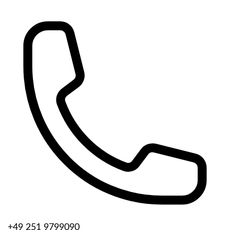
+49 251 9799090