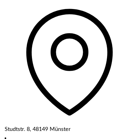
Studtstr. 8, 48149 Münster