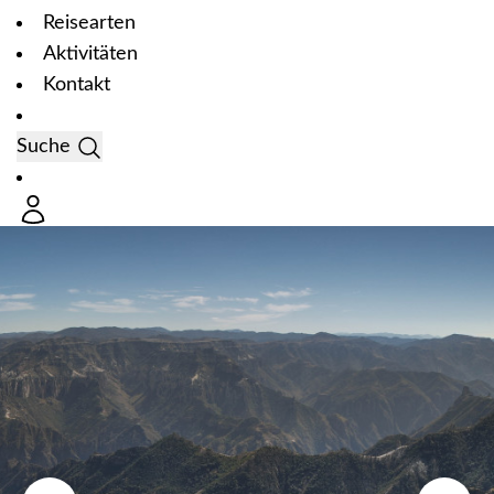
Reisearten
Aktivitäten
Kontakt
Suche