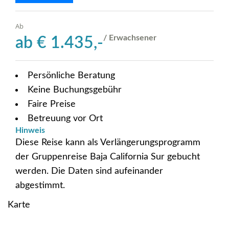
Ab
/ Erwachsener
ab
€
1.435,-
Persönliche Beratung
Keine Buchungsgebühr
Faire Preise
Betreuung vor Ort
Hinweis
Diese Reise kann als Verlängerungsprogramm
der Gruppenreise Baja California Sur gebucht
werden. Die Daten sind aufeinander
abgestimmt.
Karte