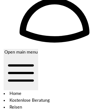
Open main menu
Home
Kostenlose Beratung
Reisen