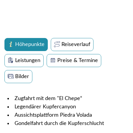
Höhepunkte
Reiseverlauf
Leistungen
Preise & Termine
Bilder
Zugfahrt mit dem "El Chepe“
Legendärer Kupfercanyon
Aussichtsplattform Piedra Volada
Gondelfahrt durch die Kupferschlucht