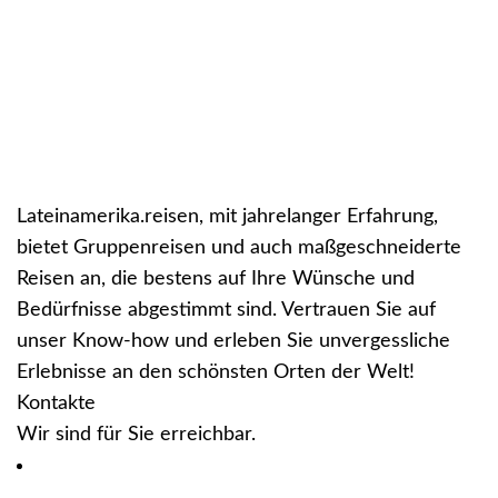
Lateinamerika.reisen, mit jahrelanger Erfahrung,
bietet Gruppenreisen und auch maßgeschneiderte
Reisen an, die bestens auf Ihre Wünsche und
Bedürfnisse abgestimmt sind. Vertrauen Sie auf
unser Know-how und erleben Sie unvergessliche
Erlebnisse an den schönsten Orten der Welt!
Kontakte
Wir sind für Sie erreichbar.