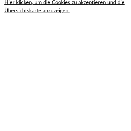
Hier klicken, um die Cookies zu akzeptieren und die
Übersichtskarte anzuzeigen.