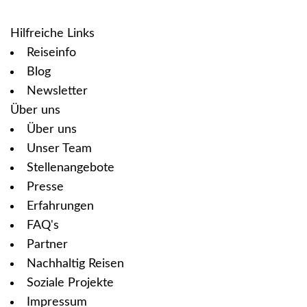
Hilfreiche Links
Reiseinfo
Blog
Newsletter
Über uns
Über uns
Unser Team
Stellenangebote
Presse
Erfahrungen
FAQ's
Partner
Nachhaltig Reisen
Soziale Projekte
Impressum