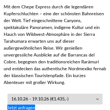
Mit dem Chepe Express durch die legendären
Kupferschluchten – eine der schönsten Bahnreisen
der Welt. Tief eingeschnittene Canyons,
spektakuläre Panoramen, indigene Kultur und ein
Hauch von Wildwest-Atmosphäre in der Sierra
Tarahumara erwarten uns auf dieser
außergewöhnlichen Reise. Wir genießen
unvergessliche Ausblicke auf die Barrancas del
Cobre, begegnen den traditionsreichen Rarámuri
und entdecken das authentische Nordmexiko fernab
der klassischen Touristenpfade. Ein kurzes
Abenteuer mit großer Wirkung.
Jetzt anfragen