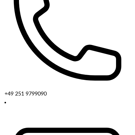
+49 251 9799090