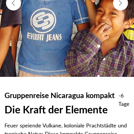
Gruppenreise Nicaragua kompakt
-6
Tage
Die Kraft der Elemente
Feuer speiende Vulkane, koloniale Prachtstädte und