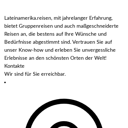
Lateinamerika.reisen, mit jahrelanger Erfahrung,
bietet Gruppenreisen und auch maßgeschneiderte
Reisen an, die bestens auf Ihre Wünsche und
Bedürfnisse abgestimmt sind. Vertrauen Sie auf
unser Know-how und erleben Sie unvergessliche
Erlebnisse an den schönsten Orten der Welt!
Kontakte
Wir sind für Sie erreichbar.