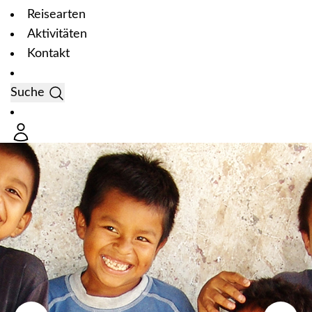
Reisearten
Aktivitäten
Kontakt
Suche