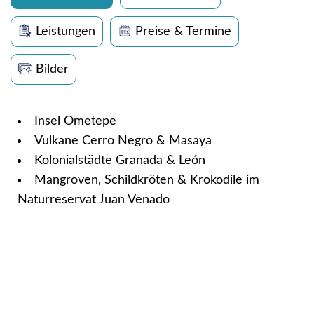
Leistungen
Preise & Termine
Bilder
Insel Ometepe
Vulkane Cerro Negro & Masaya
Kolonialstädte Granada & León
Mangroven, Schildkröten & Krokodile im
Naturreservat Juan Venado