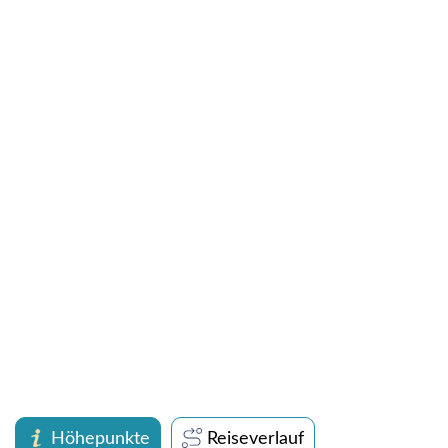
Höhepunkte
Reiseverlauf