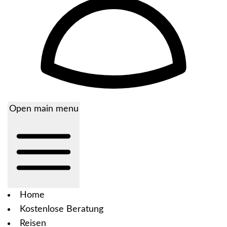
Open main menu
Home
Kostenlose Beratung
Reisen