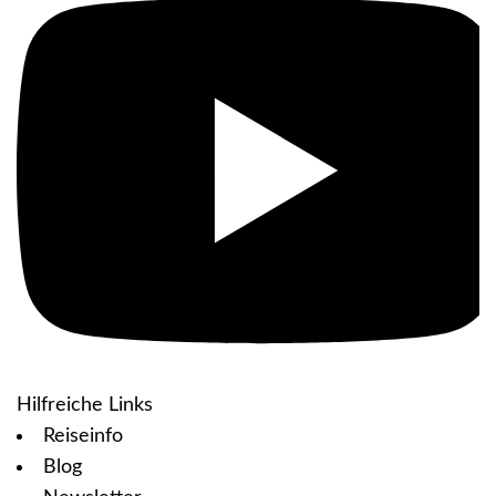
Hilfreiche Links
Reiseinfo
Blog