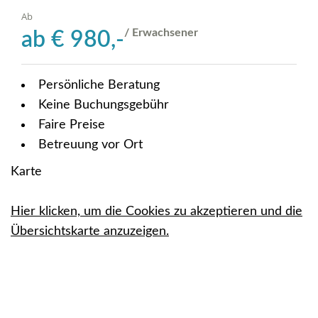
Ab
/ Erwachsener
ab
€
980,-
Persönliche Beratung
Keine Buchungsgebühr
Faire Preise
Betreuung vor Ort
Karte
Hier klicken, um die Cookies zu akzeptieren und die
Übersichtskarte anzuzeigen.