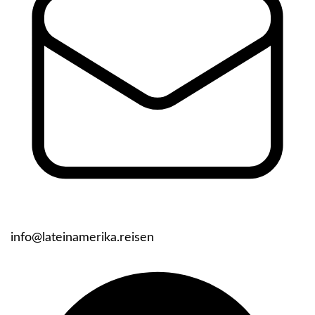
info@lateinamerika.reisen