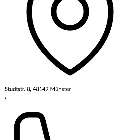
Studtstr. 8, 48149 Münster