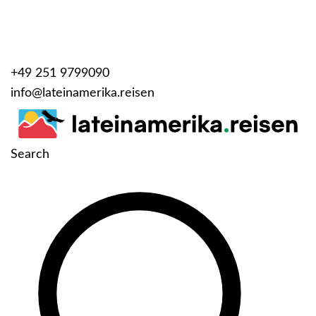
+49 251 9799090
info@lateinamerika.reisen
Search