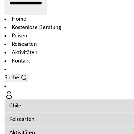
Home
Kostenlose Beratung
Reisen
Reisearten
Aktivitäten
Kontakt
Suche
Länder & Regionen
Reisearten
Aktivitäten