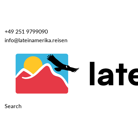
+49 251 9799090
info@lateinamerika.reisen
Search