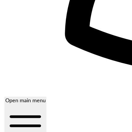
Open main menu