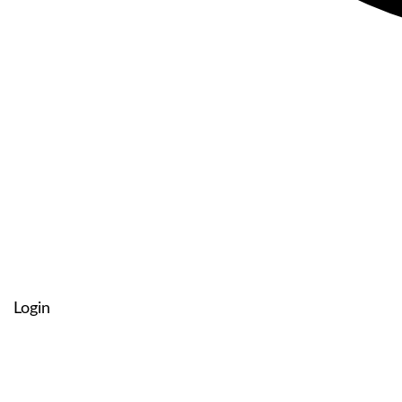
Login