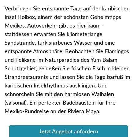
Verbringen Sie entspannte Tage auf der karibischen
Insel Holbox, einem der schönsten Geheimtipps
Mexikos. Autoverkehr gibt es hier kaum –
stattdessen erwarten Sie kilometerlange
Sandstrände, türkisfarbenes Wasser und eine
entspannte Atmosphäre. Beobachten Sie Flamingos
und Pelikane im Naturparadies des Yum Balam
Schutzgebiet, genießen Sie frischen Fisch in kleinen
Strandrestaurants und lassen Sie die Tage barfuß im
karibischen Inselrhythmus ausklingen. Und
schnorcheln Sie mit den harmlosen Walhaien
(saisonal). Ein perfekter Badebaustein für Ihre
Mexiko-Rundreise an der Riviera Maya.
Jetzt Angebot anfordern