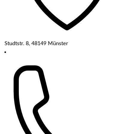
Studtstr. 8, 48149 Münster