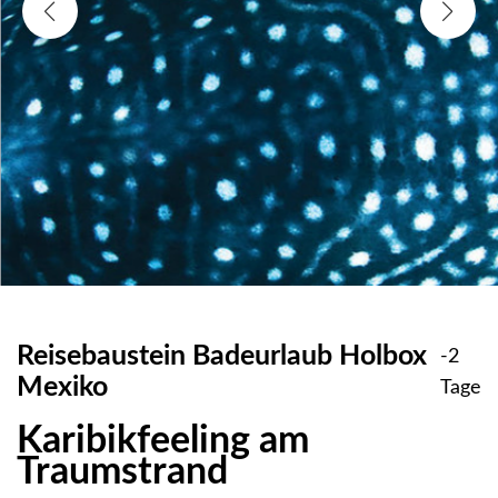
Reisebaustein Badeurlaub Holbox
-2
Mexiko
Tage
Karibikfeeling am
Traumstrand