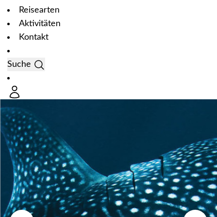
Reisearten
Aktivitäten
Kontakt
Suche