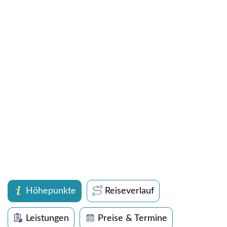
Höhepunkte
Reiseverlauf
Leistungen
Preise & Termine