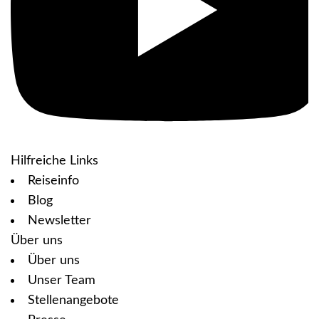
Hilfreiche Links
Reiseinfo
Blog
Newsletter
Über uns
Über uns
Unser Team
Stellenangebote