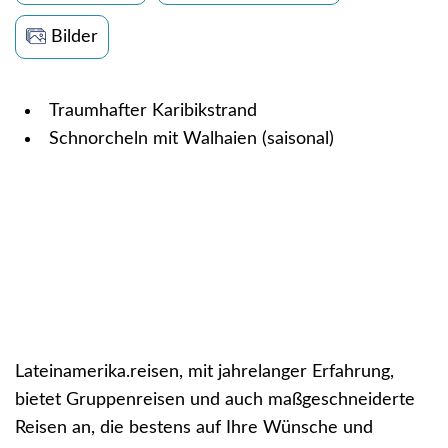
Bilder
Traumhafter Karibikstrand
Schnorcheln mit Walhaien (saisonal)
Lateinamerika.reisen, mit jahrelanger Erfahrung,
bietet Gruppenreisen und auch maßgeschneiderte
Reisen an, die bestens auf Ihre Wünsche und