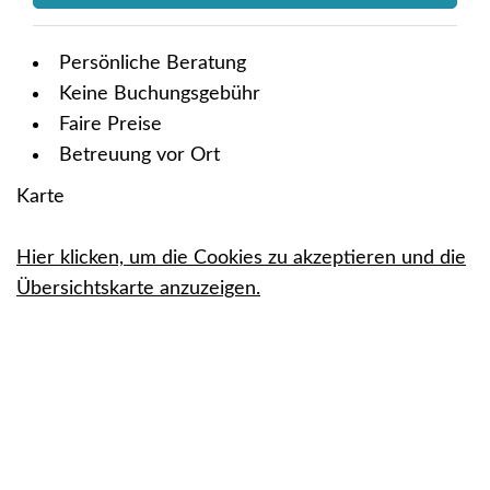
Persönliche Beratung
Keine Buchungsgebühr
Faire Preise
Betreuung vor Ort
Karte
Hier klicken, um die Cookies zu akzeptieren und die
Übersichtskarte anzuzeigen.