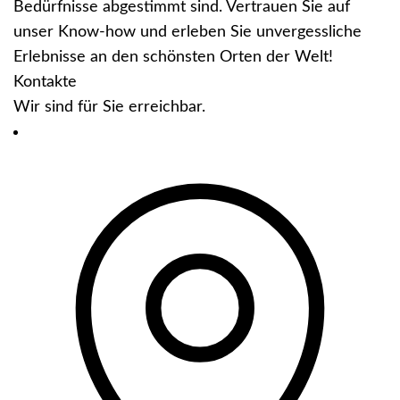
Bedürfnisse abgestimmt sind. Vertrauen Sie auf
unser Know-how und erleben Sie unvergessliche
Erlebnisse an den schönsten Orten der Welt!
Kontakte
Wir sind für Sie erreichbar.