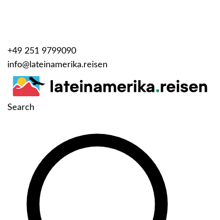
+49 251 9799090
info@lateinamerika.reisen
Search