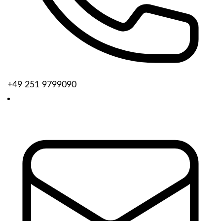
+49 251 9799090