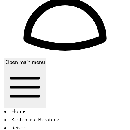
Open main menu
Home
Kostenlose Beratung
Reisen