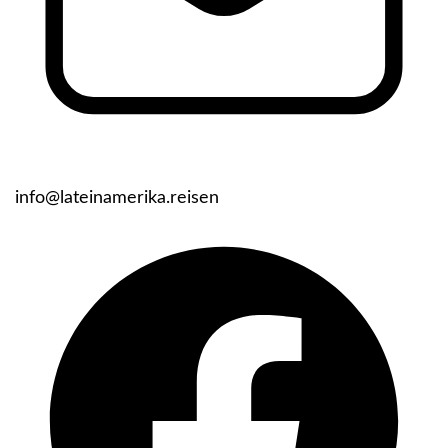
info@lateinamerika.reisen