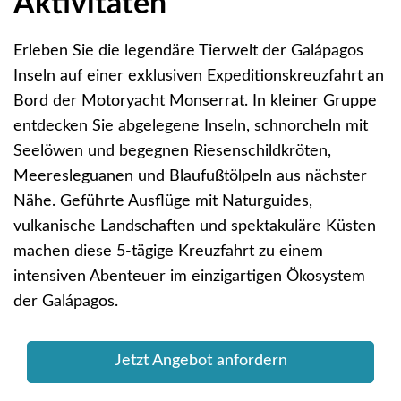
Aktivitäten
Erleben Sie die legendäre Tierwelt der Galápagos
Inseln auf einer exklusiven Expeditionskreuzfahrt an
Bord der Motoryacht Monserrat. In kleiner Gruppe
entdecken Sie abgelegene Inseln, schnorcheln mit
Seelöwen und begegnen Riesenschildkröten,
Meeresleguanen und Blaufußtölpeln aus nächster
Nähe. Geführte Ausflüge mit Naturguides,
vulkanische Landschaften und spektakuläre Küsten
machen diese 5-tägige Kreuzfahrt zu einem
intensiven Abenteuer im einzigartigen Ökosystem
der Galápagos.
Jetzt Angebot anfordern