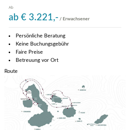
Ab
ab
€
3.221,-
/ Erwachsener
Persönliche Beratung
Keine Buchungsgebühr
Faire Preise
Betreuung vor Ort
Route