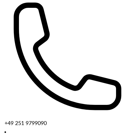
+49 251 9799090