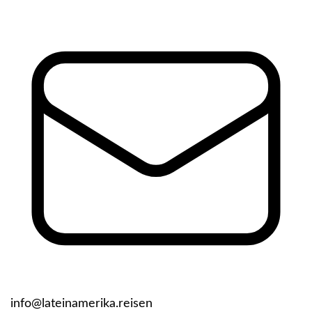
info@lateinamerika.reisen