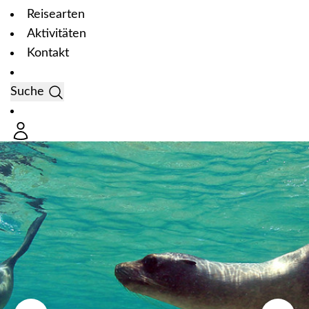
Reisearten
Aktivitäten
Kontakt
Suche