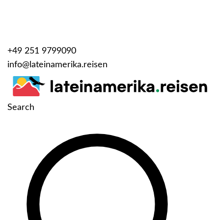
+49 251 9799090
info@lateinamerika.reisen
Search