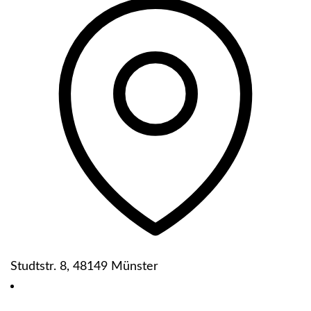
Studtstr. 8, 48149 Münster