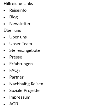
Hilfreiche Links
Reiseinfo
Blog
Newsletter
Über uns
Über uns
Unser Team
Stellenangebote
Presse
Erfahrungen
FAQ's
Partner
Nachhaltig Reisen
Soziale Projekte
Impressum
AGB