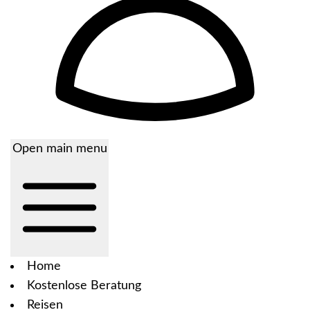
Open main menu
Home
Kostenlose Beratung
Reisen