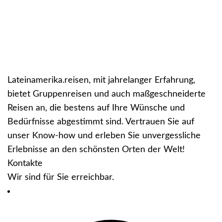
Lateinamerika.reisen, mit jahrelanger Erfahrung,
bietet Gruppenreisen und auch maßgeschneiderte
Reisen an, die bestens auf Ihre Wünsche und
Bedürfnisse abgestimmt sind. Vertrauen Sie auf
unser Know-how und erleben Sie unvergessliche
Erlebnisse an den schönsten Orten der Welt!
Kontakte
Wir sind für Sie erreichbar.