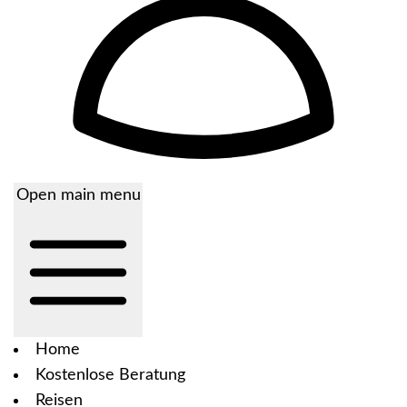
Open main menu
Home
Kostenlose Beratung
Reisen