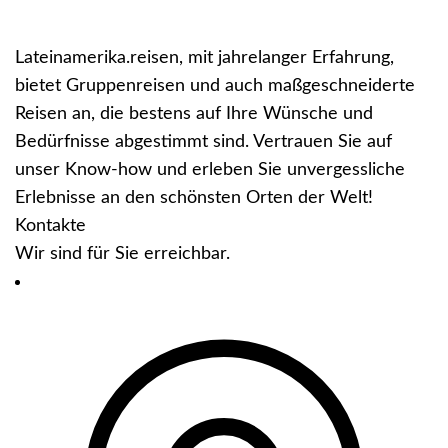
Lateinamerika.reisen, mit jahrelanger Erfahrung,
bietet Gruppenreisen und auch maßgeschneiderte
Reisen an, die bestens auf Ihre Wünsche und
Bedürfnisse abgestimmt sind. Vertrauen Sie auf
unser Know-how und erleben Sie unvergessliche
Erlebnisse an den schönsten Orten der Welt!
Kontakte
Wir sind für Sie erreichbar.