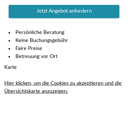
Jetzt Angebot anfordern
Persönliche Beratung
Keine Buchungsgebühr
Faire Preise
Betreuung vor Ort
Karte
Hier klicken, um die Cookies zu akzeptieren und die
Übersichtskarte anzuzeigen.