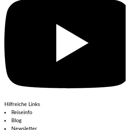
Hilfreiche Links
Reiseinfo
Blog
Newsletter