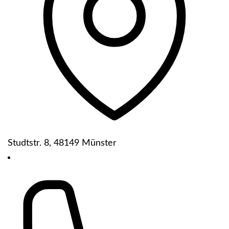
Studtstr. 8, 48149 Münster