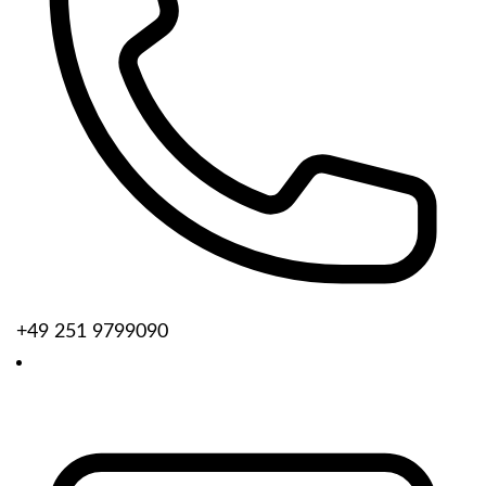
+49 251 9799090