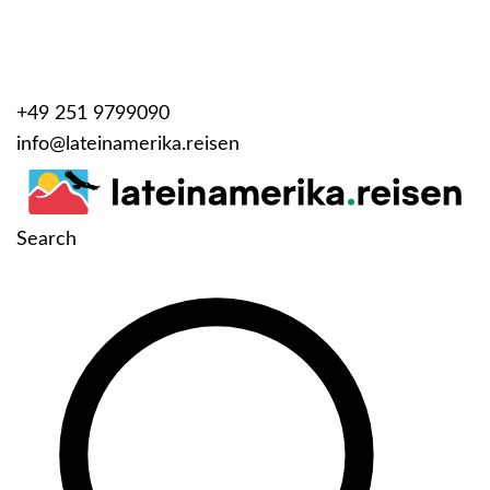
+49 251 9799090
info@lateinamerika.reisen
Search