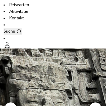
Reisearten
Aktivitäten
Kontakt
Suche