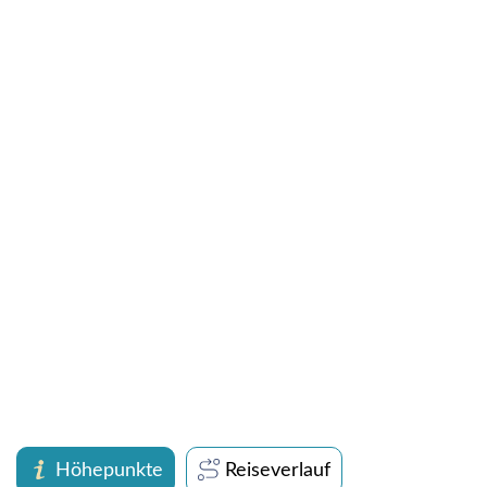
Höhepunkte
Reiseverlauf