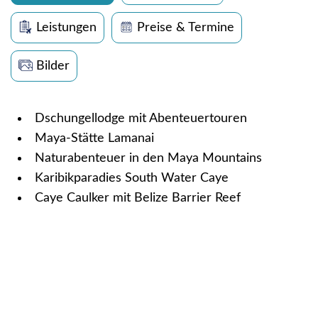
Leistungen
Preise & Termine
Bilder
Dschungellodge mit Abenteuertouren
Maya-Stätte Lamanai
Naturabenteuer in den Maya Mountains
Karibikparadies South Water Caye
Caye Caulker mit Belize Barrier Reef