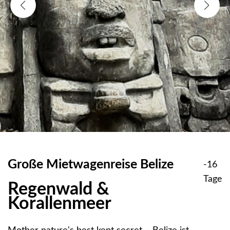
Große Mietwagenreise Belize
-16
Tage
Regenwald &
Korallenmeer