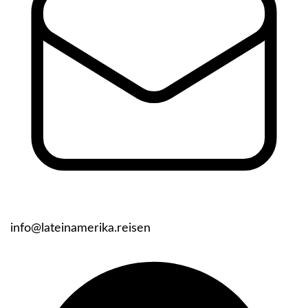
info@lateinamerika.reisen