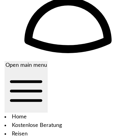
Open main menu
Home
Kostenlose Beratung
Reisen