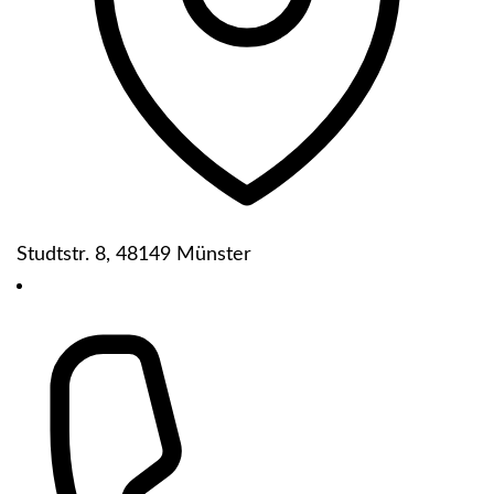
Studtstr. 8, 48149 Münster