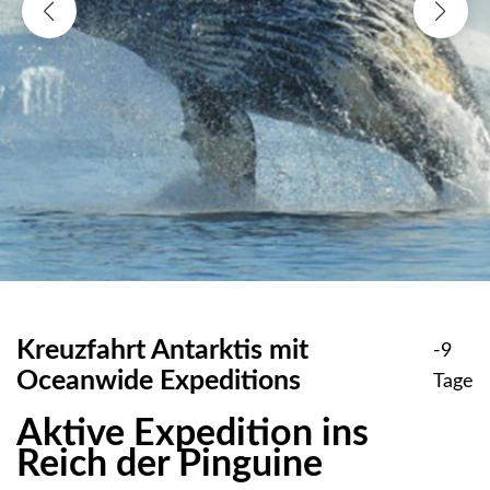
Kreuzfahrt Antarktis mit
-9
Oceanwide Expeditions
Tage
Aktive Expedition ins
Reich der Pinguine