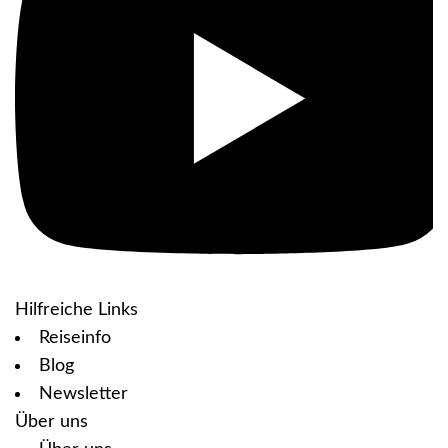
Hilfreiche Links
Reiseinfo
Blog
Newsletter
Über uns