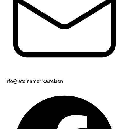
info@lateinamerika.reisen