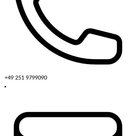
+49 251 9799090