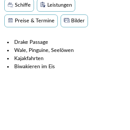
Schiffe
Leistungen
Preise & Termine
Bilder
Drake Passage
Wale, Pinguine, Seelöwen
Kajakfahrten
Biwakieren im Eis