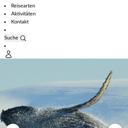
Reisearten
Aktivitäten
Kontakt
Suche