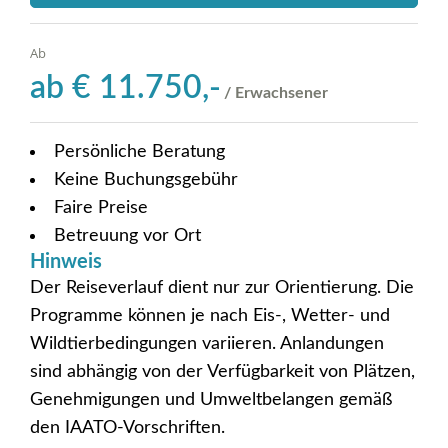
Ab
ab
€
11.750,-
/ Erwachsener
Persönliche Beratung
Keine Buchungsgebühr
Faire Preise
Betreuung vor Ort
Hinweis
Der Reiseverlauf dient nur zur Orientierung. Die
Programme können je nach Eis-, Wetter- und
Wildtierbedingungen variieren. Anlandungen
sind abhängig von der Verfügbarkeit von Plätzen,
Genehmigungen und Umweltbelangen gemäß
den IAATO-Vorschriften.