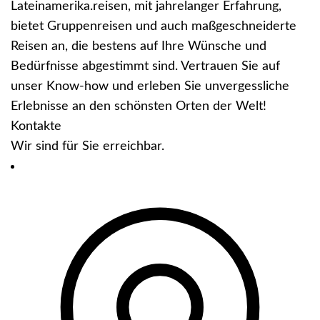
Lateinamerika.reisen, mit jahrelanger Erfahrung,
bietet Gruppenreisen und auch maßgeschneiderte
Reisen an, die bestens auf Ihre Wünsche und
Bedürfnisse abgestimmt sind. Vertrauen Sie auf
unser Know-how und erleben Sie unvergessliche
Erlebnisse an den schönsten Orten der Welt!
Kontakte
Wir sind für Sie erreichbar.