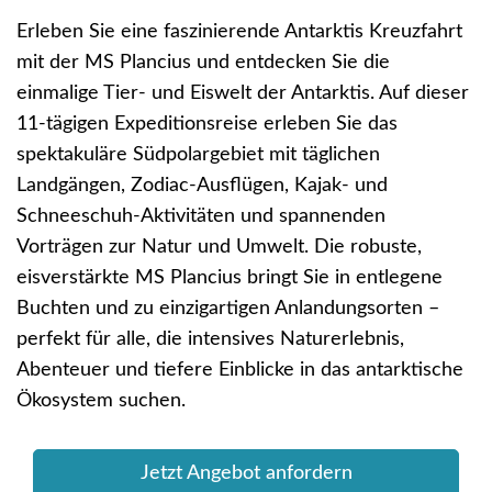
Erleben Sie eine faszinierende Antarktis Kreuzfahrt
mit der MS Plancius und entdecken Sie die
einmalige Tier- und Eiswelt der Antarktis. Auf dieser
11-tägigen Expeditionsreise erleben Sie das
spektakuläre Südpolargebiet mit täglichen
Landgängen, Zodiac-Ausflügen, Kajak- und
Schneeschuh-Aktivitäten und spannenden
Vorträgen zur Natur und Umwelt. Die robuste,
eisverstärkte MS Plancius bringt Sie in entlegene
Buchten und zu einzigartigen Anlandungsorten –
perfekt für alle, die intensives Naturerlebnis,
Abenteuer und tiefere Einblicke in das antarktische
Ökosystem suchen.
Jetzt Angebot anfordern