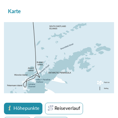
Karte
Höhepunkte
Reiseverlauf