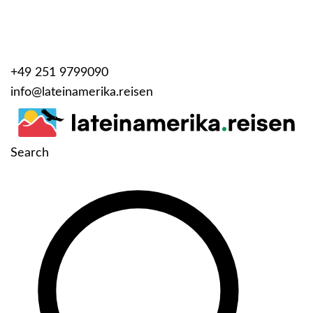
+49 251 9799090
info@lateinamerika.reisen
Search