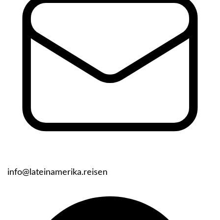
info@lateinamerika.reisen