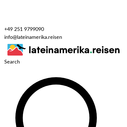
+49 251 9799090
info@lateinamerika.reisen
Search