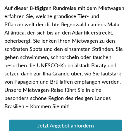
Auf dieser 8-tägigen Rundreise mit dem Mietwagen
erfahren Sie, welche grandiose Tier- und
Pflanzenwelt der dichte Regenwald namens Mata
Atlântica, der sich bis an den Atlantik erstreckt,
beherbergt. Sie lenken Ihren Mietwagen zu den
schönsten Spots und den einsamsten Stränden. Sie
gehen schwimmen, schnorcheln oder tauchen,
besuchen die UNESCO-Kolonialstadt Paraty und
setzen dann zur Ilha Grande über, wo Sie lautstark
von Papageien und Brüllaffen empfangen werden.
Unsere Mietwagen-Reise führt Sie in eine
besonders schöne Region des riesigen Landes
Brasilien – Kommen Sie mit!
Jetzt Angebot anfordern