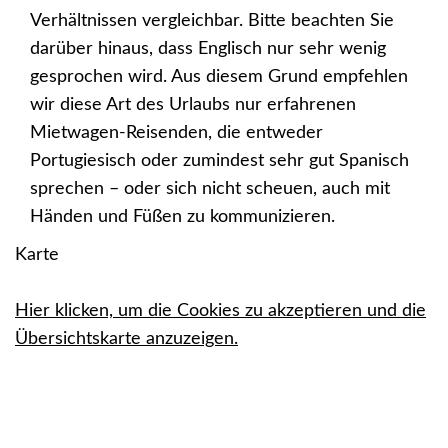
Verhältnissen vergleichbar. Bitte beachten Sie
darüber hinaus, dass Englisch nur sehr wenig
gesprochen wird. Aus diesem Grund empfehlen
wir diese Art des Urlaubs nur erfahrenen
Mietwagen-Reisenden, die entweder
Portugiesisch oder zumindest sehr gut Spanisch
sprechen – oder sich nicht scheuen, auch mit
Händen und Füßen zu kommunizieren.
Karte
Hier klicken, um die Cookies zu akzeptieren und die
Übersichtskarte anzuzeigen.