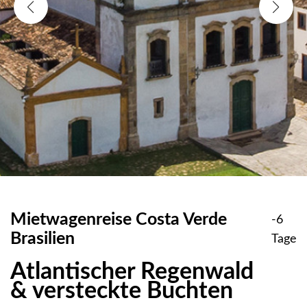
Mietwagenreise Costa Verde
-6
Brasilien
Tage
Atlantischer Regenwald
& versteckte Buchten