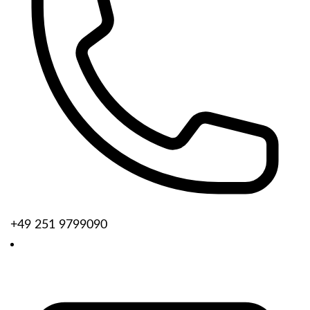
+49 251 9799090