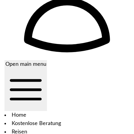
Open main menu
Home
Kostenlose Beratung
Reisen