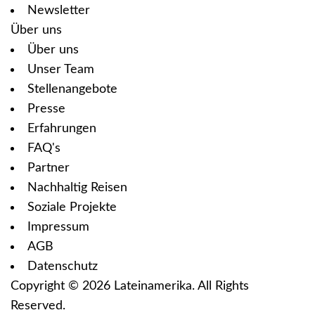
Newsletter
Über uns
Über uns
Unser Team
Stellenangebote
Presse
Erfahrungen
FAQ's
Partner
Nachhaltig Reisen
Soziale Projekte
Impressum
AGB
Datenschutz
Copyright © 2026
Lateinamerika
. All Rights
Reserved.