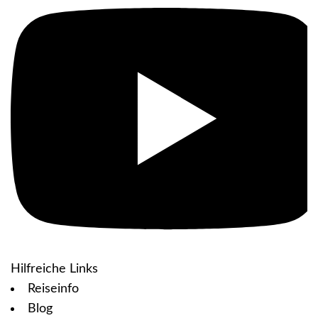
Hilfreiche Links
Reiseinfo
Blog