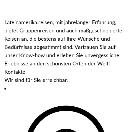
Lateinamerika.reisen, mit jahrelanger Erfahrung,
bietet Gruppenreisen und auch maßgeschneiderte
Reisen an, die bestens auf Ihre Wünsche und
Bedürfnisse abgestimmt sind. Vertrauen Sie auf
unser Know-how und erleben Sie unvergessliche
Erlebnisse an den schönsten Orten der Welt!
Kontakte
Wir sind für Sie erreichbar.