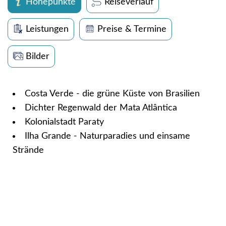
Höhepunkte
Reiseverlauf
Leistungen
Preise & Termine
Bilder
Costa Verde - die grüne Küste von Brasilien
Dichter Regenwald der Mata Atlântica
Kolonialstadt Paraty
Ilha Grande - Naturparadies und einsame
Strände