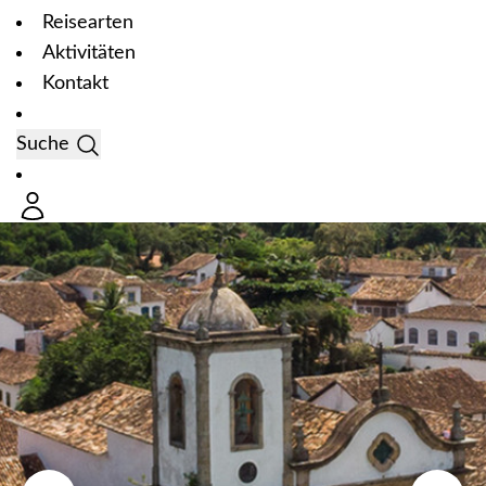
Reisearten
Aktivitäten
Kontakt
Suche