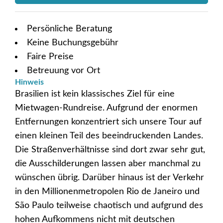
Persönliche Beratung
Keine Buchungsgebühr
Faire Preise
Betreuung vor Ort
Hinweis
Brasilien ist kein klassisches Ziel für eine
Mietwagen-Rundreise. Aufgrund der enormen
Entfernungen konzentriert sich unsere Tour auf
einen kleinen Teil des beeindruckenden Landes.
Die Straßenverhältnisse sind dort zwar sehr gut,
die Ausschilderungen lassen aber manchmal zu
wünschen übrig. Darüber hinaus ist der Verkehr
in den Millionenmetropolen Rio de Janeiro und
São Paulo teilweise chaotisch und aufgrund des
hohen Aufkommens nicht mit deutschen