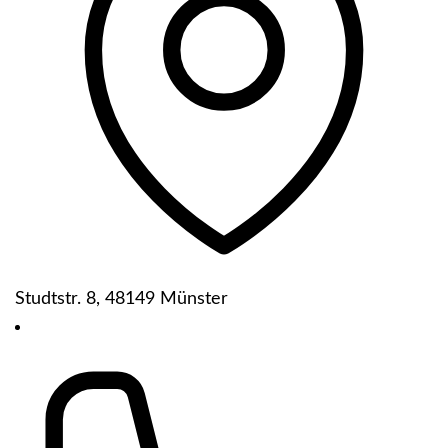
Studtstr. 8, 48149 Münster